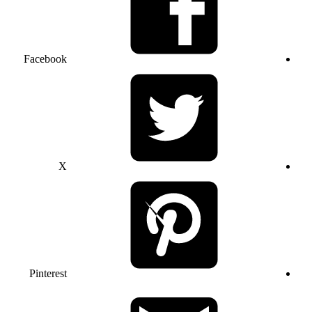
Facebook
X
Pinterest