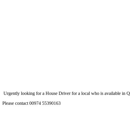
Urgently looking for a House Driver for a local who is available in 
Please contact 00974 55390163