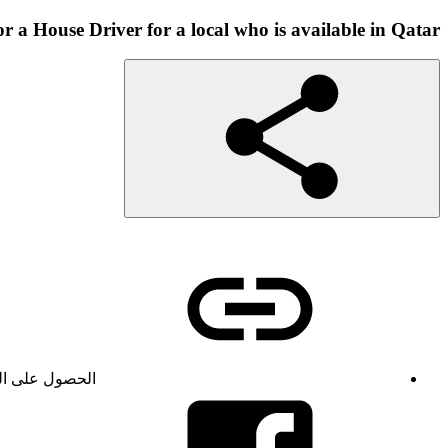
r a House Driver for a local who is available in Qatar
الحصول على ال