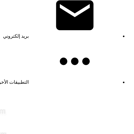
بريد إلكتروني
التطبيقات الأخ