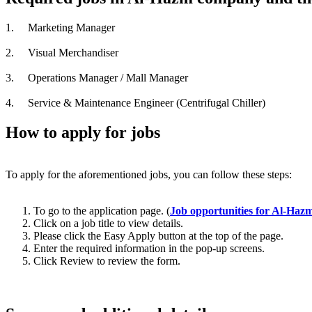
1.
Marketing Manager
2.
Visual Merchandiser
3.
Operations Manager / Mall Manager
4.
Service & Maintenance Engineer (Centrifugal Chiller)
How to apply for jobs
To apply for the aforementioned jobs, you can follow these steps:
To go to the application page. (
Job opportunities for Al-Ha
Click on a job title to view details.
Please click the Easy Apply button at the top of the page.
Enter the required information in the pop-up screens.
Click Review to review the form.