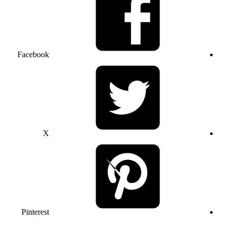
Facebook
X
Pinterest