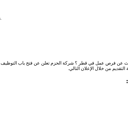
.
ث عن فرص عمل في قطر ؟ شركة الحزم تعلن عن فتح باب التوظيف لل
لتقديم من خلال الإعلان التالي.