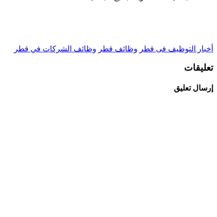
أخبار التوظيف فى قطر
وظائف قطر
وظائف الشركات في قطر
تعليقات
إرسال تعليق