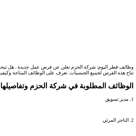
وظائف قطر اليوم: شركة الحزم تعلن عن فرص عمل جديدة . هل تبح
تتاح هذه الفرص لجميع الجنسيات. تعرف على الوظائف المتاحة وكيفية ا
الوظائف المطلوبة في شركة الحزم وتفاصيلها:
1. مدير تسويق
2. التاجر المرئي