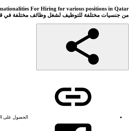
من جنسيات مختلفة للتوظيف لشغل وظائف مختلفة في ق
الحصول على ال