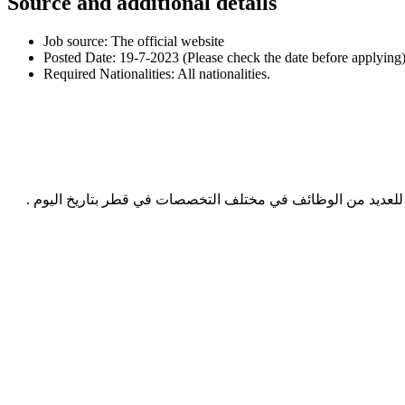
Source and additional details
Job source: The official website
Posted Date: 19-7-2023 (Please check the date before applying)
Required Nationalities: All nationalities.
عديد من الوظائف في مختلف التخصصات في قطر بتاريخ اليوم .