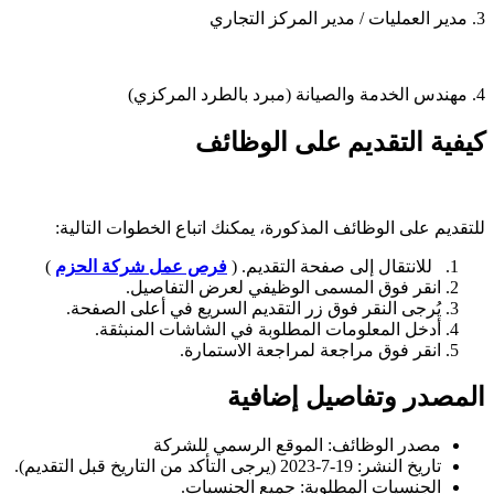
3. مدير العمليات / مدير المركز التجاري
4. مهندس الخدمة والصيانة (مبرد بالطرد المركزي)
كيفية التقديم على الوظائف
للتقديم على الوظائف المذكورة، يمكنك اتباع الخطوات التالية:
للانتقال إلى صفحة التقديم. (
فرص عمل شركة الحزم
)
انقر فوق المسمى الوظيفي لعرض التفاصيل.
يُرجى النقر فوق زر التقديم السريع في أعلى الصفحة.
أدخل المعلومات المطلوبة في الشاشات المنبثقة.
انقر فوق مراجعة لمراجعة الاستمارة.
المصدر وتفاصيل إضافية
مصدر الوظائف: الموقع الرسمي للشركة
تاريخ النشر: 19-7-2023 (يرجى التأكد من التاريخ قبل التقديم).
الجنسيات المطلوبة: جميع الجنسيات.