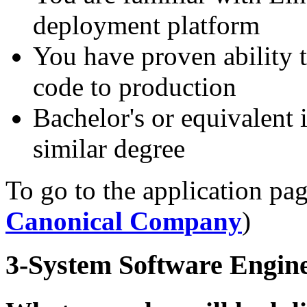
deployment platform
You have proven ability t
code to production
Bachelor's or equivalen
similar degree
To go to the application pag
Canonical Company
)
3-System Software Engin