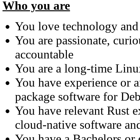
Who you are
You love technology and 
You are passionate, curiou
accountable
You are a long-time Linu
You have experience or ar
package software for De
You have relevant Rust ex
cloud-native software an
You have a Bachelors or 