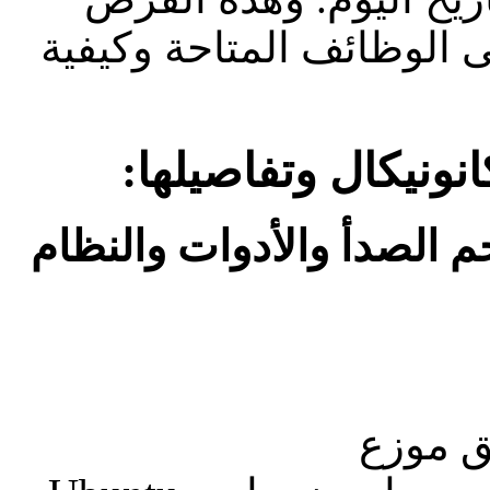
 الوظائف المتاحة وكيفية
ونيكال وتفاصيلها:
م الصدأ والأدوات والنظام
ق موزع