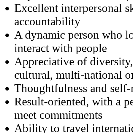
Excellent interpersonal ski
accountability
A dynamic person who lo
interact with people
Appreciative of diversity,
cultural, multi-national o
Thoughtfulness and self
Result-oriented, with a p
meet commitments
Ability to travel interna