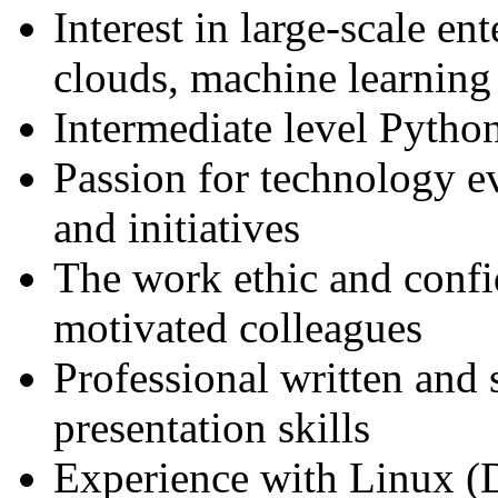
Interest in large-scale en
clouds, machine learning 
Intermediate level Pytho
Passion for technology e
and initiatives
The work ethic and confi
motivated colleagues
Professional written and
presentation skills
Experience with Linux (