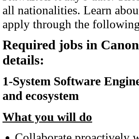
all nationalities. Learn abo
apply through the following
Required jobs in Canon
details:
1-System Software Enginee
and ecosystem
What you will do
Collaborate proactively w