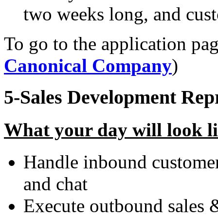
two weeks long, and cust
To go to the application pag
Canonical Company
)
5-Sales Development Repr
What your day will look l
Handle inbound customer 
and chat
Execute outbound sales 