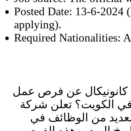
Posted Date: 13-6-2024 (
applying).
Required Nationalities: Al
 كانونيكال عن فرص عمل
ي الكويت؟ تعلن شركة
لعديد من الوظائف في
يخ اليوم. وهذه الفرص