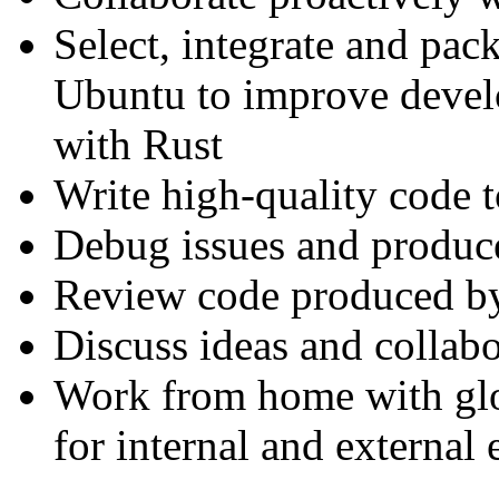
Select, integrate and pac
Ubuntu to improve devel
with Rust
Write high-quality code t
Debug issues and produce
Review code produced by
Discuss ideas and collabo
Work from home with glob
for internal and external 