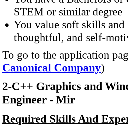
STEM or similar degree
You value soft skills and 
thoughtful, and self-moti
To go to the application pag
Canonical Company
)
2-C++ Graphics and Win
Engineer - Mir
Required Skills And Expe