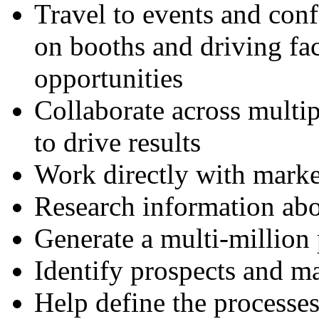
Travel to events and con
on booths and driving fac
opportunities
Collaborate across multip
to drive results
Work directly with mark
Research information abo
Generate a multi-million
Identify prospects and ma
Help define the processes