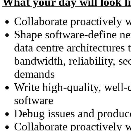
What your day will look l
Collaborate proactively w
Shape software-define ne
data centre architectures
bandwidth, reliability, se
demands
Write high-quality, well
software
Debug issues and produce
Collaborate proactively w