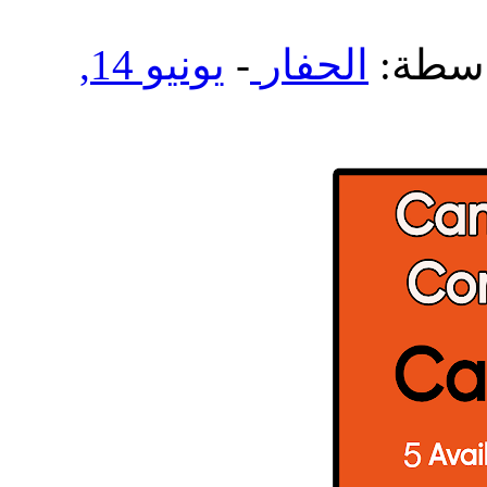
اسطة:
الحفار
-
يونيو 14,