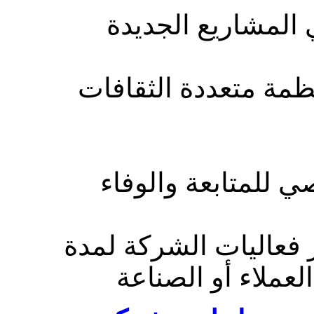
لمشاريع الجديدة
منظمة متعددة الثقافات
ي للمتابعة والوفاء
 فعاليات الشركة لمدة
عملاء أو الصناعة