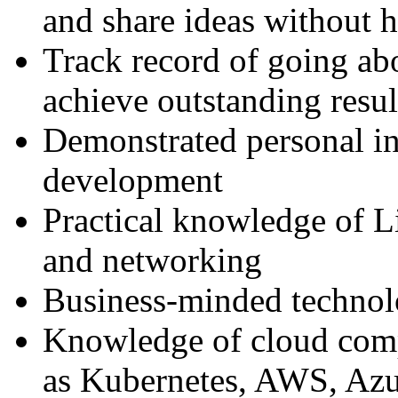
and share ideas without h
Track record of going ab
achieve outstanding resul
Demonstrated personal in
development
Practical knowledge of Li
and networking
Business-minded technol
Knowledge of cloud comp
as Kubernetes, AWS, Az