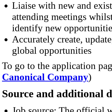
Liaise with new and exist
attending meetings whils
identify new opportuniti
Accurately create, update
global opportunities
To go to the application pag
Canonical Company
)
Source and additional d
Job source: The official