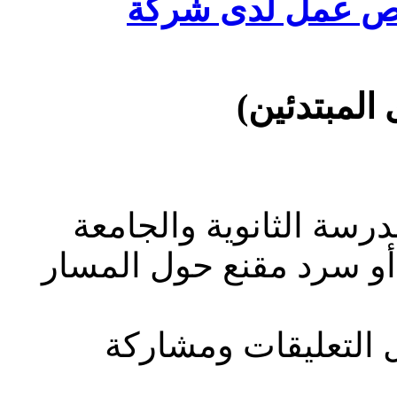
 عمل لدى شركة
رسة الثانوية والجامعة
و سرد مقنع حول المسار
ل التعليقات ومشاركة