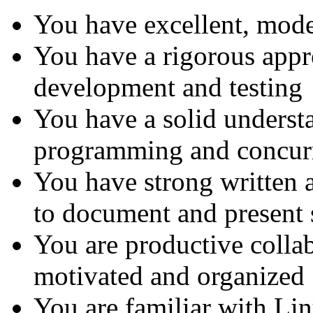
You have excellent, mod
You have a rigorous appr
development and testing
You have a solid underst
programming and concurr
You have strong written 
to document and present
You are productive colla
motivated and organized
You are familiar with Li