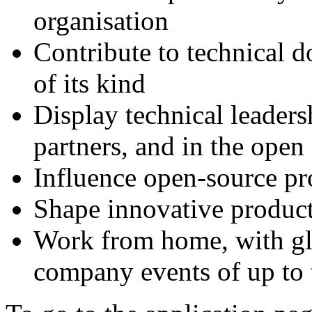
organisation
Contribute to technical d
of its kind
Display technical leaders
partners, and in the ope
Influence open-source pr
Shape innovative product
Work from home, with glo
company events of up to